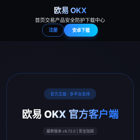
欧易 OKX
首页
交易产品
安全防护
下载中心
注册
安卓下载
官方正版 · 多平台支持
欧易 OKX 官方客户端
最新版本 v6.72.0 | 安全加固