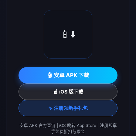
📱⬇️
🤖 安卓 APK 下载
🍎 iOS 版下载
✨ 注册领新手礼包
安卓 APK 官方直链 | iOS 跳转 App Store | 注册即享
手续费折扣与赠金